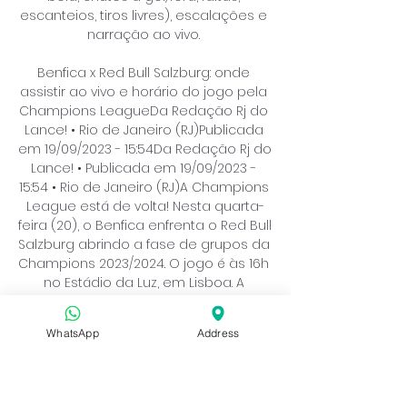
WhatsApp
Address