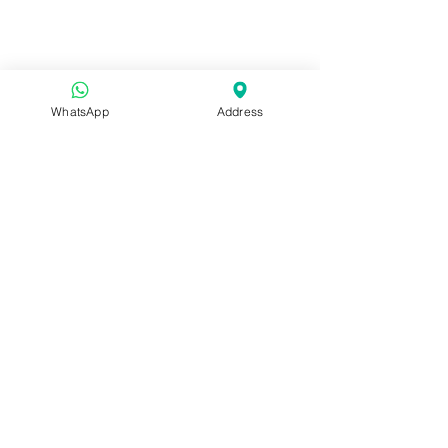
WhatsApp
Address