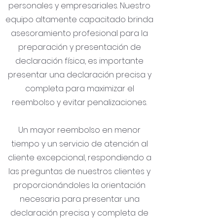
personales y empresariales. Nuestro
equipo altamente capacitado brinda
asesoramiento profesional para la
preparación y presentación de
declaración física, es importante
presentar una declaración precisa y
completa para maximizar el
reembolso y evitar penalizaciones.
Un mayor reembolso en menor
tiempo y un servicio de atención al
cliente excepcional, respondiendo a
las preguntas de nuestros clientes y
proporcionándoles la orientación
necesaria para presentar una
declaración precisa y completa de