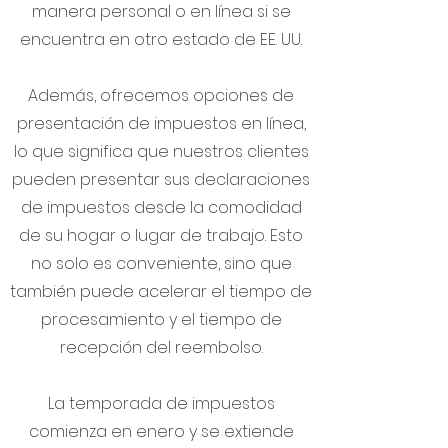
manera personal o en línea si se
encuentra en otro estado de EE. UU.
Además, ofrecemos opciones de
presentación de impuestos en línea,
lo que significa que nuestros clientes
pueden presentar sus declaraciones
de impuestos desde la comodidad
de su hogar o lugar de trabajo. Esto
no solo es conveniente, sino que
también puede acelerar el tiempo de
procesamiento y el tiempo de
recepción del reembolso.
La temporada de impuestos
comienza en enero y se extiende