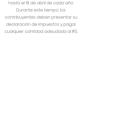
hasta el 18 de abril de cada año.
Durante este tiempo, los
contribuyentes deben presentar su
declaración de impuestos y pagar
cualquier cantidad adeudada al IRS.