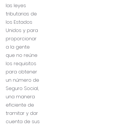
las leyes
tributarias de
los Estados
Unidos y para
proporcionar
a la gente
que no reúne
los requisitos
para obtener
un número de
Seguro Social,
una manera
eficiente de
tramitar y dar
cuenta de sus