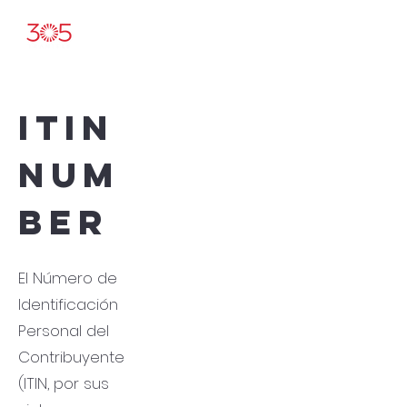
ITIN
NUM
BER
El Número de
Identificación
Personal del
Contribuyente
(ITIN, por sus