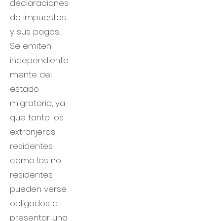
declaraciones
de impuestos
y sus pagos.
Se emiten
independiente
mente del
estado
migratorio, ya
que tanto los
extranjeros
residentes
como los no
residentes
pueden verse
obligados a
presentar una