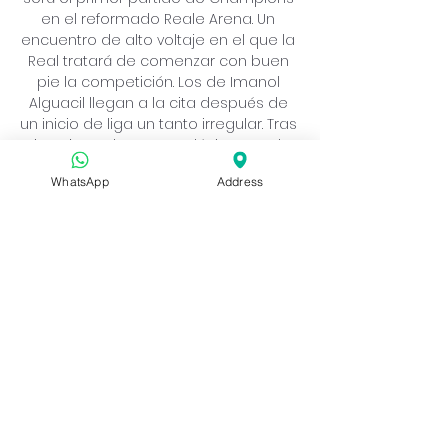
WhatsApp
Address