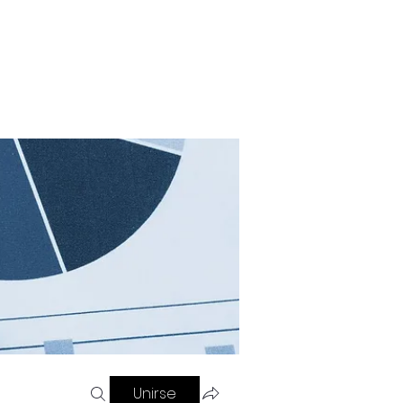
Contacto
Blog
Referir personas
Unirse