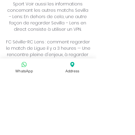
WhatsApp
Address