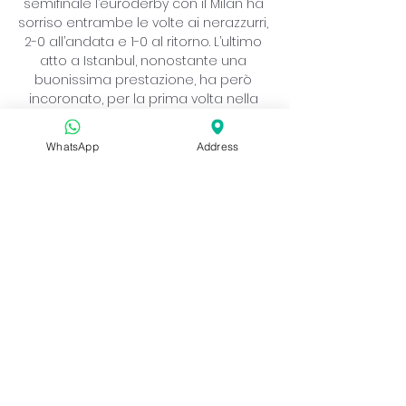
WhatsApp
Address