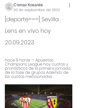
Степан Ковалёв
20 de septiembre de 2023
[deporte===] Sevilla 
Lens en vivo hoy 
20.09.2023
hace 9 horas — Apuestas 
Champions League hoy: cuotas y 
pronósticos de la primera jornada 
de la fase de grupos. Además de 
las cuotas mencionadas ...