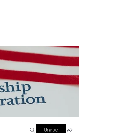
Contacto
Blog
Referir personas
Unirse