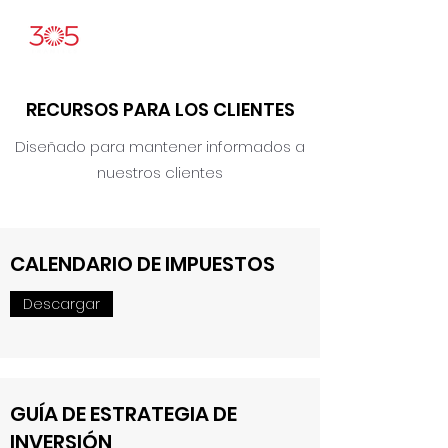
RECURSOS PARA LOS CLIENTES
Diseñado para mantener informados a
nuestros clientes
CALENDARIO DE IMPUESTOS
Descargar
GUÍA DE ESTRATEGIA DE
INVERSIÓN